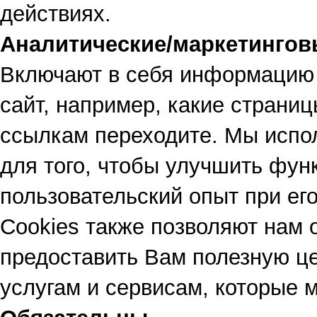
действиях.
Аналитические/маркетингов
Включают в себя информацию о
сайт, например, какие страни
ссылкам переходите. Мы испол
для того, чтобы улучшить фун
пользовательский опыт при ег
Cookies также позволяют нам 
предоставить Вам полезную ц
услугам и сервисам, которые м