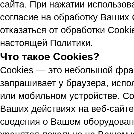
сайта. При нажатии использов
согласие на обработку Ваших 
отказаться от обработки Cooki
настоящей Политики.
Что такое Cookies?
Сookies — это небольшой фраг
запрашивает у браузера, исп
или мобильном устройстве. C
Ваших действиях на веб-сайте
сведения о Вашем оборудовани