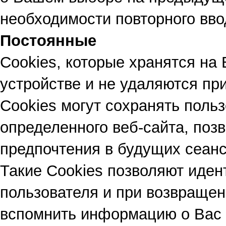
необходимости повторного вв
Постоянные
Сookies, которые хранятся н
устройстве и не удаляются пр
Сookies могут сохранять поль
определенного веб-сайта, позв
предпочтения в будущих сеанс
Такие Cookies позволяют иден
пользователя и при возвращен
вспомнить информацию о Вас