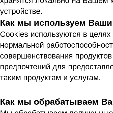
хранятся локально на Вашем 
устройстве.
Как мы используем Ваши
Cookies используются в целях
нормальной работоспособности
совершенствования продуктов 
предпочтений для предоставл
таким продуктам и услугам.
Как мы обрабатываем Ва