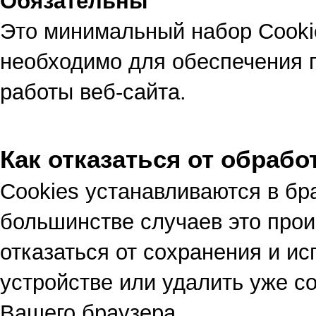
Обязательны
Это минимальный набор Cooki
необходимо для обеспечения 
работы веб-сайта.
Как отказаться от обрабо
Cookies устанавливаются в бр
большинстве случаев это прои
отказаться от сохранения и и
устройстве или удалить уже с
Вашего браузера.