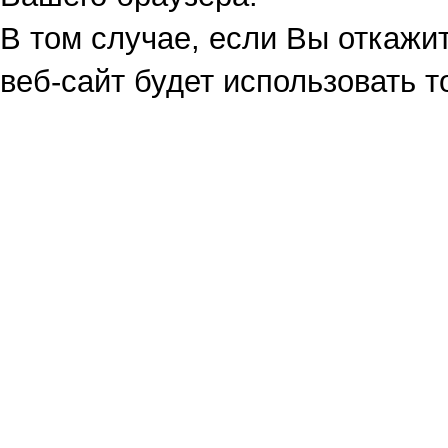
В том случае, если Вы откажит
веб-сайт будет использовать т